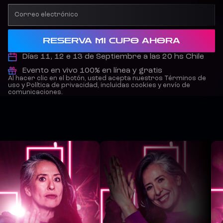
RESERVA MI CUPO AHORA
Días 11, 12 e 13 de Septiembre a las 20 hs Chile
Evento en vivo 100% en línea y gratis
Al hacer clic en el botón, usted acepta nuestros Términos de
uso y Política de privacidad, incluidas cookies y envío de
comunicaciones.