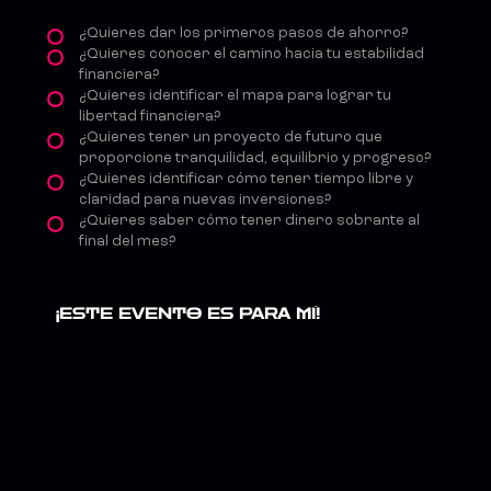
¿Quieres dar los primeros pasos de ahorro?
¿Quieres conocer el camino hacia tu estabilidad
financiera?
¿Quieres identificar el mapa para lograr tu
libertad financiera?
¿Quieres tener un proyecto de futuro que
proporcione tranquilidad, equilibrio y progreso?
¿Quieres identificar cómo tener tiempo libre y
claridad para nuevas inversiones?
¿Quieres saber cómo tener dinero sobrante al
final del mes?
¡ESTE EVENTO ES PARA MÍ!