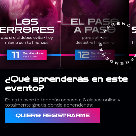
¿Qué aprenderás en este
evento?
En este evento tendrás acceso a 3 clases online y
totalmente gratis donde aprenderás:
QUIERO REGISTRARME