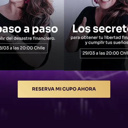
RESERVA MI CUPO AHORA