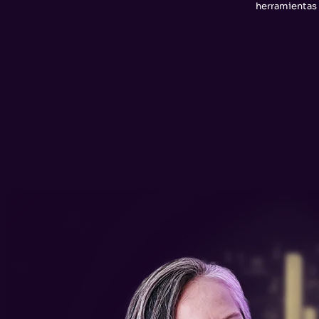
herramientas 