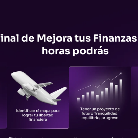
final de Mejora tus Finanzas
horas podrás