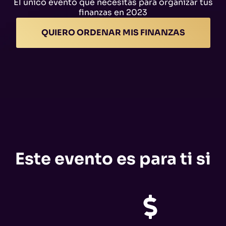
El único evento que necesitas para organizar tus
finanzas en 2023
QUIERO ORDENAR MIS FINANZAS
Este evento es para ti si